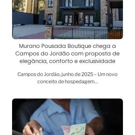
Murano Pousada Boutique chega a
Campos do Jordão com proposta de
elegância, conforto e exclusividade
Campos do Jordão, junho de 2025 – Um novo
conceito de hospedagem…