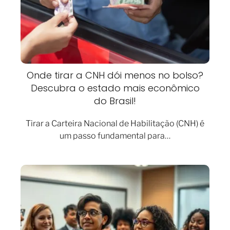
Onde tirar a CNH dói menos no bolso?
Descubra o estado mais econômico
do Brasil!
Tirar a Carteira Nacional de Habilitação (CNH) é
um passo fundamental para…