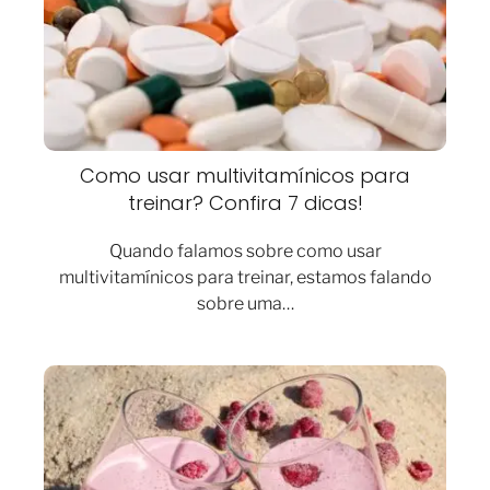
Como usar multivitamínicos para
treinar? Confira 7 dicas!
Quando falamos sobre como usar
multivitamínicos para treinar, estamos falando
sobre uma…