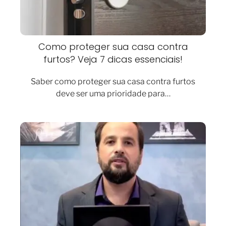
Como proteger sua casa contra
furtos? Veja 7 dicas essenciais!
Saber como proteger sua casa contra furtos
deve ser uma prioridade para…