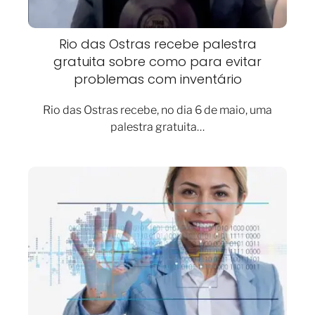
Rio das Ostras recebe palestra
gratuita sobre como para evitar
problemas com inventário
Rio das Ostras recebe, no dia 6 de maio, uma
palestra gratuita…