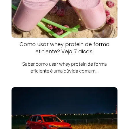
Como usar whey protein de forma
eficiente? Veja 7 dicas!
Saber como usar whey protein de forma
eficiente é uma dúvida comum…