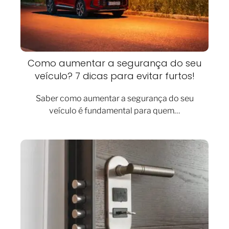
Como aumentar a segurança do seu
veículo? 7 dicas para evitar furtos!
Saber como aumentar a segurança do seu
veículo é fundamental para quem…