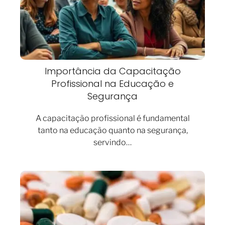
Importância da Capacitação
Profissional na Educação e
Segurança
A capacitação profissional é fundamental
tanto na educação quanto na segurança,
servindo…