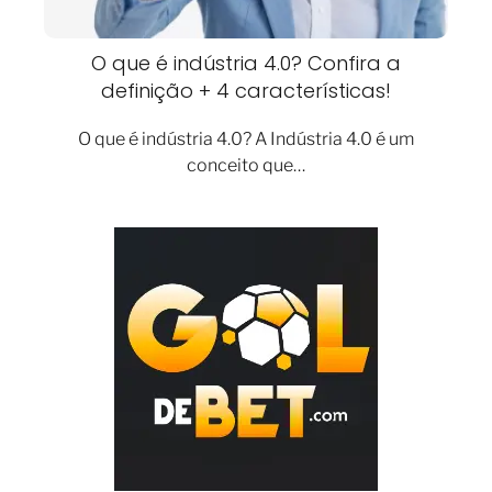
O que é indústria 4.0? Confira a
definição + 4 características!
O que é indústria 4.0? A Indústria 4.0 é um
conceito que…