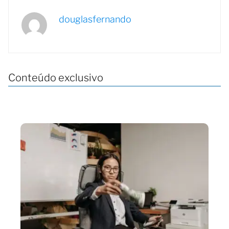
douglasfernando
Conteúdo exclusivo