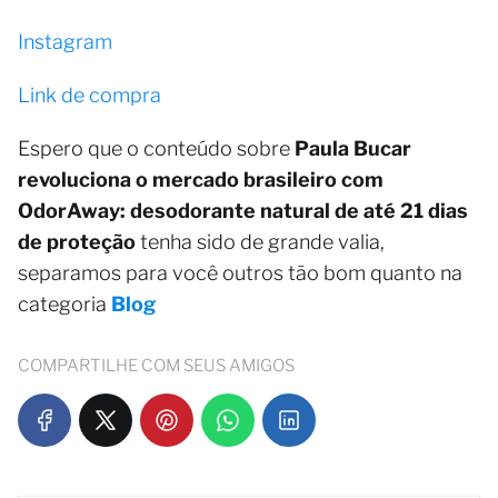
Instagram
Link de compra
Espero que o conteúdo sobre
Paula Bucar
revoluciona o mercado brasileiro com
OdorAway: desodorante natural de até 21 dias
de proteção
tenha sido de grande valia,
separamos para você outros tão bom quanto na
categoria
Blog
COMPARTILHE COM SEUS AMIGOS