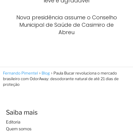
leve e agradável
Nova presidência assume o Conselho
Municipal de Saúde de Casimiro de
Abreu
Fernando Pimentel
Blog
Paula Bucar revoluciona o mercado
brasileiro com OdorAway: desodorante natural de até 21 dias de
proteção
Saiba mais
Editoria
Quem somos