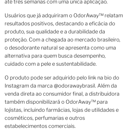
até três semanas com uma única aplicação.
Usuários que já adquiriram o OdorAway™️ relatam
resultados positivos, destacando a eficácia do
produto, sua qualidade e a durabilidade da
proteção. Com a chegada ao mercado brasileiro,
o desodorante natural se apresenta como uma
alternativa para quem busca desempenho,
cuidado com a pele e sustentabilidade.
O produto pode ser adquirido pelo link na bio do
Instagram da marca @odorawaybrasil. Além da
venda direta ao consumidor final, a distribuidora
também disponibilizará o OdorAway™️ para
lojistas, incluindo farmácias, lojas de utilidades e
cosméticos, perfumarias e outros
estabelecimentos comerciais.