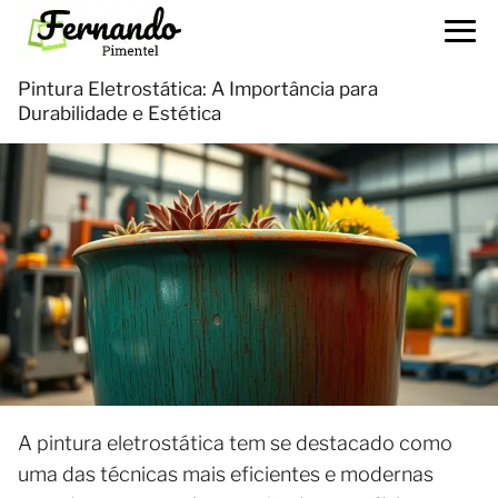
Pintura Eletrostática: A Importância para
Durabilidade e Estética
A pintura eletrostática tem se destacado como
uma das técnicas mais eficientes e modernas