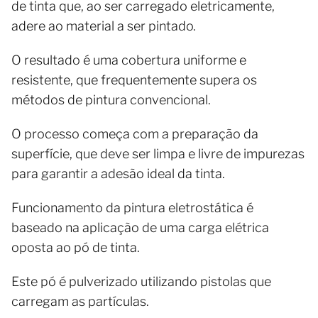
de tinta que, ao ser carregado eletricamente,
adere ao material a ser pintado.
O resultado é uma cobertura uniforme e
resistente, que frequentemente supera os
métodos de pintura convencional.
O processo começa com a preparação da
superfície, que deve ser limpa e livre de impurezas
para garantir a adesão ideal da tinta.
Funcionamento da pintura eletrostática é
baseado na aplicação de uma carga elétrica
oposta ao pó de tinta.
Este pó é pulverizado utilizando pistolas que
carregam as partículas.