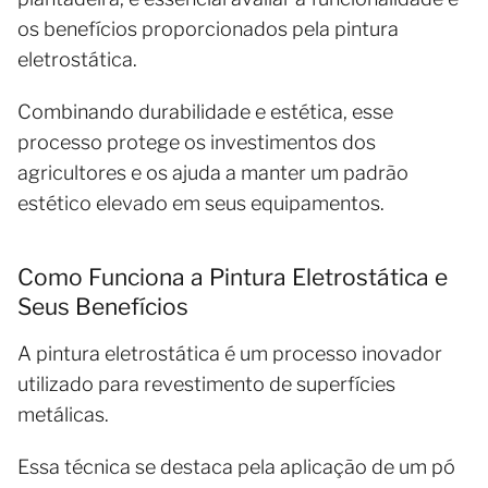
os benefícios proporcionados pela pintura
eletrostática.
Combinando durabilidade e estética, esse
processo protege os investimentos dos
agricultores e os ajuda a manter um padrão
estético elevado em seus equipamentos.
Como Funciona a Pintura Eletrostática e
Seus Benefícios
A pintura eletrostática é um processo inovador
utilizado para revestimento de superfícies
metálicas.
Essa técnica se destaca pela aplicação de um pó