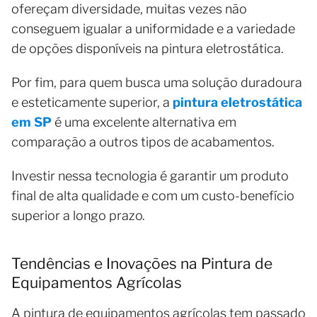
ofereçam diversidade, muitas vezes não
conseguem igualar a uniformidade e a variedade
de opções disponíveis na pintura eletrostática.
Por fim, para quem busca uma solução duradoura
e esteticamente superior, a
pintura eletrostática
em SP
é uma excelente alternativa em
comparação a outros tipos de acabamentos.
Investir nessa tecnologia é garantir um produto
final de alta qualidade e com um custo-benefício
superior a longo prazo.
Tendências e Inovações na Pintura de
Equipamentos Agrícolas
A pintura de equipamentos agrícolas tem passado