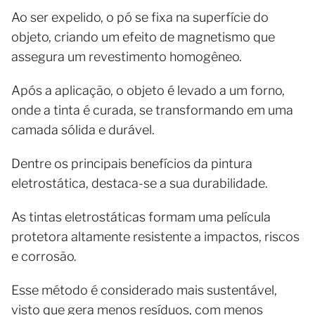
Ao ser expelido, o pó se fixa na superfície do
objeto, criando um efeito de magnetismo que
assegura um revestimento homogêneo.
Após a aplicação, o objeto é levado a um forno,
onde a tinta é curada, se transformando em uma
camada sólida e durável.
Dentre os principais benefícios da pintura
eletrostática, destaca-se a sua durabilidade.
As tintas eletrostáticas formam uma película
protetora altamente resistente a impactos, riscos
e corrosão.
Esse método é considerado mais sustentável,
visto que gera menos resíduos, com menos