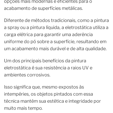
opções mais modernas e eficientes para o
acabamento de superfícies metálicas.
Diferente de métodos tradicionais, como a pintura
a spray ou a pintura líquida, a eletrostática utiliza a
carga elétrica para garantir uma aderência
uniforme do pó sobre a superfície, resultando em
um acabamento mais durável e de alta qualidade.
Um dos principais benefícios da pintura
eletrostática é sua resistência a raios UV e
ambientes corrosivos.
Isso significa que, mesmo expostos às
intempéries, os objetos pintados com essa
técnica mantêm sua estética e integridade por
muito mais tempo.