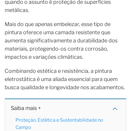
quando o assunto é proteção de superfícies
metálicas.
Mais do que apenas embelezar, esse tipo de
pintura oferece uma camada resistente que
aumenta significativamente a durabilidade dos
materiais, protegendo-os contra corrosão,
impactos e variações climáticas.
Combinando estética e resistência, a pintura
eletrostática é uma aliada essencial para quem
busca qualidade e longevidade nos acabamentos.
Saiba mais +
Proteção, Estética e Sustentabilidade no
Campo