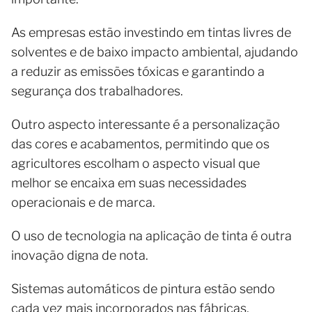
As empresas estão investindo em tintas livres de
solventes e de baixo impacto ambiental, ajudando
a reduzir as emissões tóxicas e garantindo a
segurança dos trabalhadores.
Outro aspecto interessante é a personalização
das cores e acabamentos, permitindo que os
agricultores escolham o aspecto visual que
melhor se encaixa em suas necessidades
operacionais e de marca.
O uso de tecnologia na aplicação de tinta é outra
inovação digna de nota.
Sistemas automáticos de pintura estão sendo
cada vez mais incorporados nas fábricas,