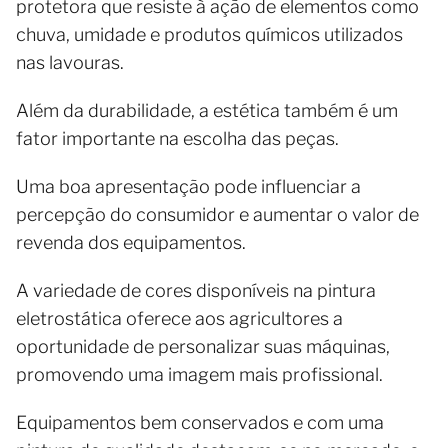
protetora que resiste à ação de elementos como
chuva, umidade e produtos químicos utilizados
nas lavouras.
Além da durabilidade, a estética também é um
fator importante na escolha das peças.
Uma boa apresentação pode influenciar a
percepção do consumidor e aumentar o valor de
revenda dos equipamentos.
A variedade de cores disponíveis na pintura
eletrostática oferece aos agricultores a
oportunidade de personalizar suas máquinas,
promovendo uma imagem mais profissional.
Equipamentos bem conservados e com uma