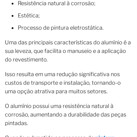
Resistência natural à corrosão;
Estética;
Processo de pintura eletrostática.
Uma das principais características do alumínio é a
sua leveza, que facilita o manuseio e a aplicação
do revestimento.
Isso resulta em uma redução significativa nos
custos de transporte e instalação, tornando-o
uma opção atrativa para muitos setores.
O alumínio possui uma resistência natural à
corrosão, aumentando a durabilidade das peças
pintadas.