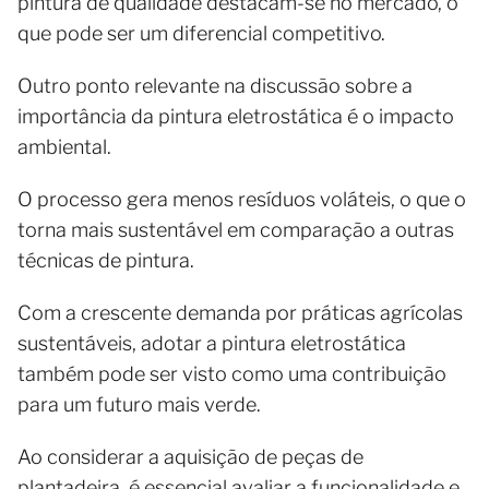
pintura de qualidade destacam-se no mercado, o
que pode ser um diferencial competitivo.
Outro ponto relevante na discussão sobre a
importância da pintura eletrostática é o impacto
ambiental.
O processo gera menos resíduos voláteis, o que o
torna mais sustentável em comparação a outras
técnicas de pintura.
Com a crescente demanda por práticas agrícolas
sustentáveis, adotar a pintura eletrostática
também pode ser visto como uma contribuição
para um futuro mais verde.
Ao considerar a aquisição de peças de
plantadeira, é essencial avaliar a funcionalidade e