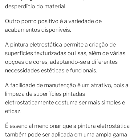
desperdício do material.
Outro ponto positivo é a variedade de
acabamentos disponíveis.
A pintura eletrostática permite a criação de
superfícies texturizadas ou lisas, além de várias
opções de cores, adaptando-se a diferentes
necessidades estéticas e funcionais.
A facilidade de manutenção é um atrativo, pois a
limpeza de superfícies pintadas
eletrostaticamente costuma ser mais simples e
eficaz.
É essencial mencionar que a pintura eletrostática
também pode ser aplicada em uma ampla gama