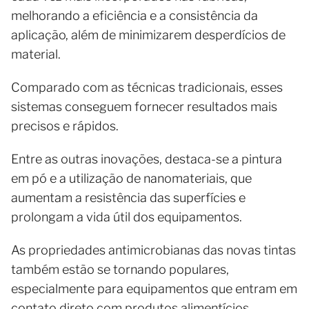
melhorando a eficiência e a consistência da
aplicação, além de minimizarem desperdícios de
material.
Comparado com as técnicas tradicionais, esses
sistemas conseguem fornecer resultados mais
precisos e rápidos.
Entre as outras inovações, destaca-se a pintura
em pó e a utilização de nanomateriais, que
aumentam a resistência das superfícies e
prolongam a vida útil dos equipamentos.
As propriedades antimicrobianas das novas tintas
também estão se tornando populares,
especialmente para equipamentos que entram em
contato direto com produtos alimentícios,