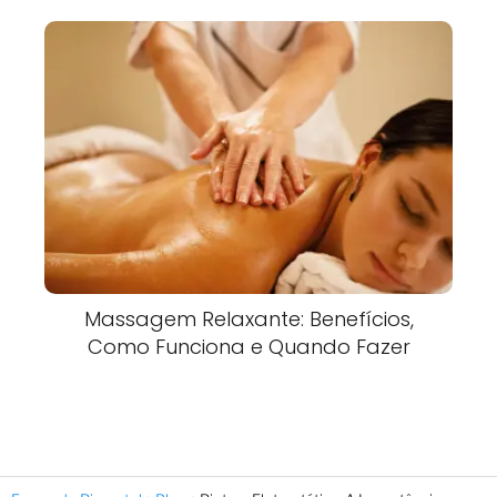
Massagem Relaxante: Benefícios,
Como Funciona e Quando Fazer