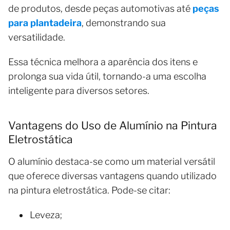
de produtos, desde peças automotivas até
peças
para plantadeira
, demonstrando sua
versatilidade.
Essa técnica melhora a aparência dos itens e
prolonga sua vida útil, tornando-a uma escolha
inteligente para diversos setores.
Vantagens do Uso de Alumínio na Pintura
Eletrostática
O alumínio destaca-se como um material versátil
que oferece diversas vantagens quando utilizado
na pintura eletrostática. Pode-se citar:
Leveza;