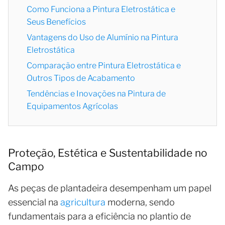
Como Funciona a Pintura Eletrostática e
Seus Benefícios
Vantagens do Uso de Alumínio na Pintura
Eletrostática
Comparação entre Pintura Eletrostática e
Outros Tipos de Acabamento
Tendências e Inovações na Pintura de
Equipamentos Agrícolas
Proteção, Estética e Sustentabilidade no
Campo
As peças de plantadeira desempenham um papel
essencial na
agricultura
moderna, sendo
fundamentais para a eficiência no plantio de