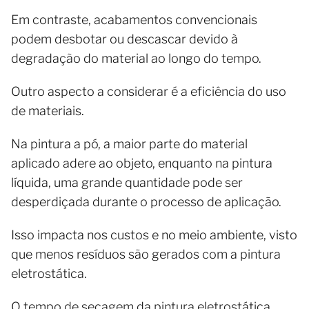
Em contraste, acabamentos convencionais
podem desbotar ou descascar devido à
degradação do material ao longo do tempo.
Outro aspecto a considerar é a eficiência do uso
de materiais.
Na pintura a pó, a maior parte do material
aplicado adere ao objeto, enquanto na pintura
líquida, uma grande quantidade pode ser
desperdiçada durante o processo de aplicação.
Isso impacta nos custos e no meio ambiente, visto
que menos resíduos são gerados com a pintura
eletrostática.
O tempo de secagem da pintura eletrostática