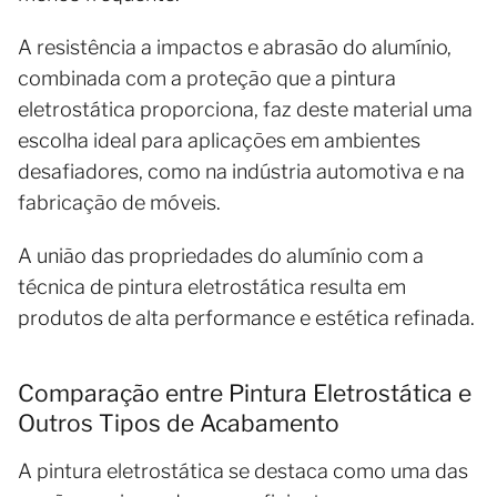
A resistência a impactos e abrasão do alumínio,
combinada com a proteção que a pintura
eletrostática proporciona, faz deste material uma
escolha ideal para aplicações em ambientes
desafiadores, como na indústria automotiva e na
fabricação de móveis.
A união das propriedades do alumínio com a
técnica de pintura eletrostática resulta em
produtos de alta performance e estética refinada.
Comparação entre Pintura Eletrostática e
Outros Tipos de Acabamento
A pintura eletrostática se destaca como uma das