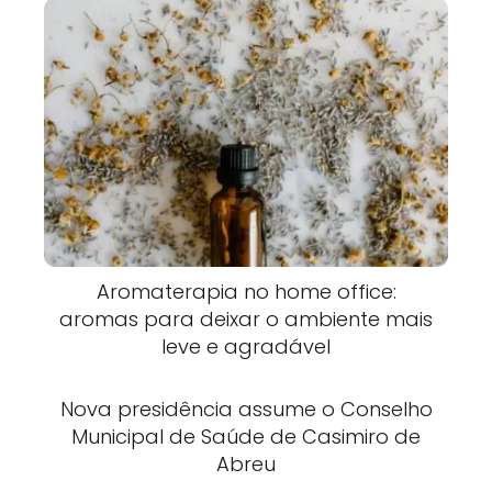
Aromaterapia no home office:
aromas para deixar o ambiente mais
leve e agradável
Nova presidência assume o Conselho
Municipal de Saúde de Casimiro de
Abreu