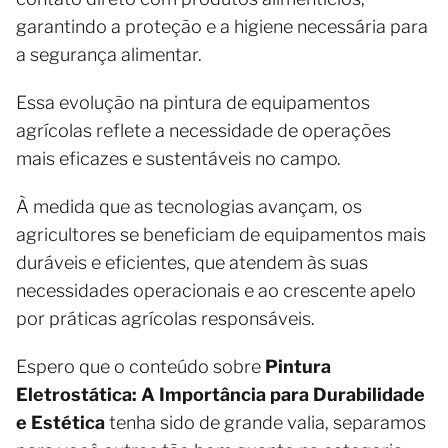
garantindo a proteção e a higiene necessária para
a segurança alimentar.
Essa evolução na pintura de equipamentos
agrícolas reflete a necessidade de operações
mais eficazes e sustentáveis no campo.
À medida que as tecnologias avançam, os
agricultores se beneficiam de equipamentos mais
duráveis e eficientes, que atendem às suas
necessidades operacionais e ao crescente apelo
por práticas agrícolas responsáveis.
Espero que o conteúdo sobre
Pintura
Eletrostática: A Importância para Durabilidade
e Estética
tenha sido de grande valia, separamos