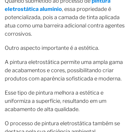
Quando submetido ao processo de
pintura
eletrostática alumínio
, essa propriedade é
potencializada, pois a camada de tinta aplicada
atua como uma barreira adicional contra agentes
corrosivos.
Outro aspecto importante é a estética.
A pintura eletrostática permite uma ampla gama
de acabamentos e cores, possibilitando criar
produtos com aparência sofisticada e moderna.
Esse tipo de pintura melhora a estética e
uniformiza a superfície, resultando em um
acabamento de alta qualidade.
O processo de pintura eletrostática também se
destaca pela sua eficiência ambiental.