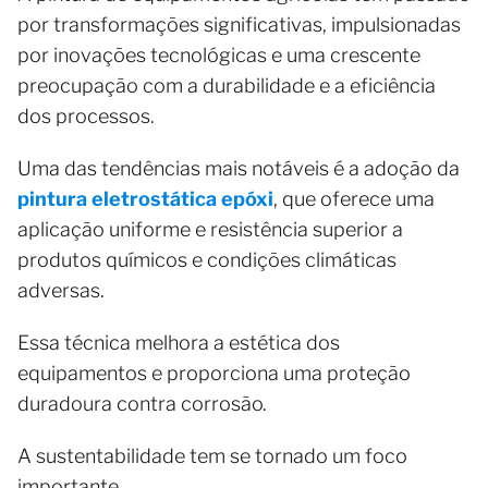
por transformações significativas, impulsionadas
por inovações tecnológicas e uma crescente
preocupação com a durabilidade e a eficiência
dos processos.
Uma das tendências mais notáveis é a adoção da
pintura eletrostática epóxi
, que oferece uma
aplicação uniforme e resistência superior a
produtos químicos e condições climáticas
adversas.
Essa técnica melhora a estética dos
equipamentos e proporciona uma proteção
duradoura contra corrosão.
A sustentabilidade tem se tornado um foco
importante.