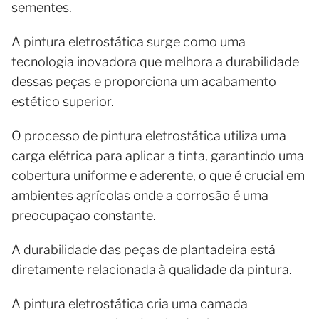
sementes.
A pintura eletrostática surge como uma
tecnologia inovadora que melhora a durabilidade
dessas peças e proporciona um acabamento
estético superior.
O processo de pintura eletrostática utiliza uma
carga elétrica para aplicar a tinta, garantindo uma
cobertura uniforme e aderente, o que é crucial em
ambientes agrícolas onde a corrosão é uma
preocupação constante.
A durabilidade das peças de plantadeira está
diretamente relacionada à qualidade da pintura.
A pintura eletrostática cria uma camada