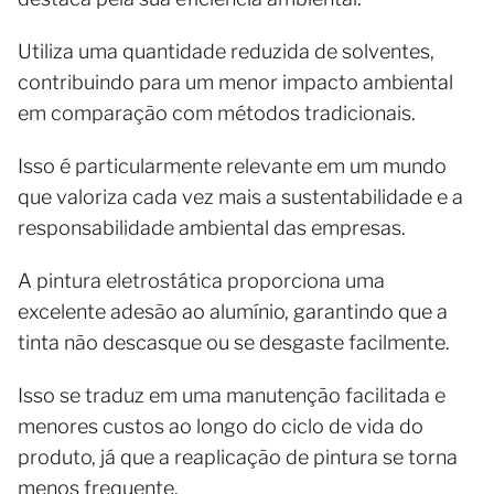
Utiliza uma quantidade reduzida de solventes,
contribuindo para um menor impacto ambiental
em comparação com métodos tradicionais.
Isso é particularmente relevante em um mundo
que valoriza cada vez mais a sustentabilidade e a
responsabilidade ambiental das empresas.
A pintura eletrostática proporciona uma
excelente adesão ao alumínio, garantindo que a
tinta não descasque ou se desgaste facilmente.
Isso se traduz em uma manutenção facilitada e
menores custos ao longo do ciclo de vida do
produto, já que a reaplicação de pintura se torna
menos frequente.