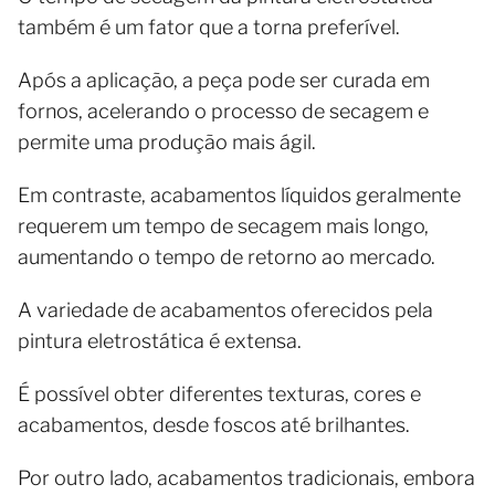
também é um fator que a torna preferível.
Após a aplicação, a peça pode ser curada em
fornos, acelerando o processo de secagem e
permite uma produção mais ágil.
Em contraste, acabamentos líquidos geralmente
requerem um tempo de secagem mais longo,
aumentando o tempo de retorno ao mercado.
A variedade de acabamentos oferecidos pela
pintura eletrostática é extensa.
É possível obter diferentes texturas, cores e
acabamentos, desde foscos até brilhantes.
Por outro lado, acabamentos tradicionais, embora