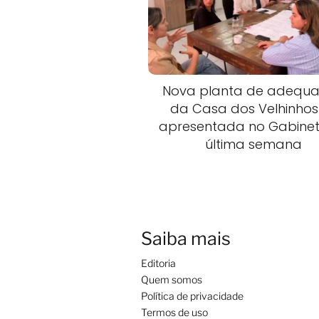
Nova planta de adequ
da Casa dos Velhinhos 
apresentada no Gabine
última semana
Saiba mais
Editoria
Quem somos
Política de privacidade
Termos de uso