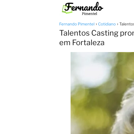
Fernando Pimentel
Cotidiano
Talento
Talentos Casting pro
em Fortaleza