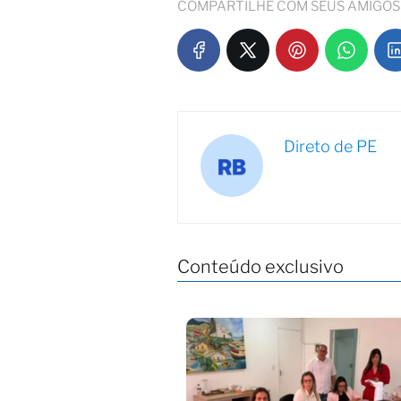
COMPARTILHE COM SEUS AMIGOS
Direto de PE
Conteúdo exclusivo