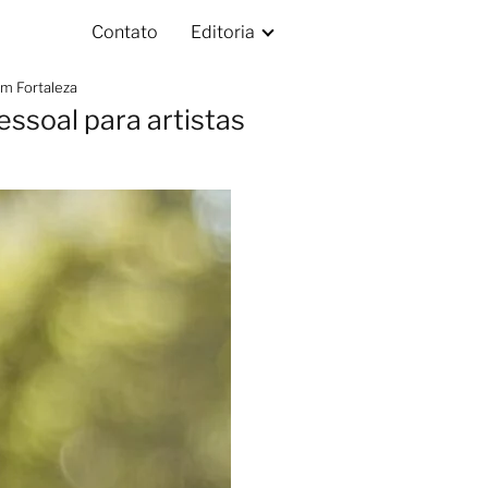
Contato
Editoria
m Fortaleza
ssoal para artistas