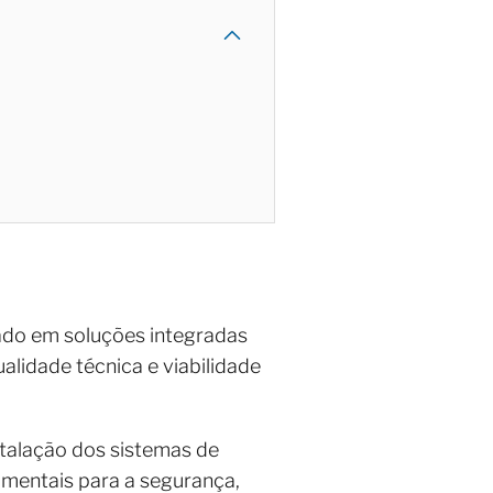
ado em soluções integradas
alidade técnica e viabilidade
talação dos sistemas de
amentais para a segurança,