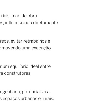
riais, mão de obra
s, influenciando diretamente
sos, evitar retrabalhos e
, promovendo uma execução
um equilíbrio ideal entre
a construtoras,
ngenharia, potencializa a
s espaços urbanos e rurais.