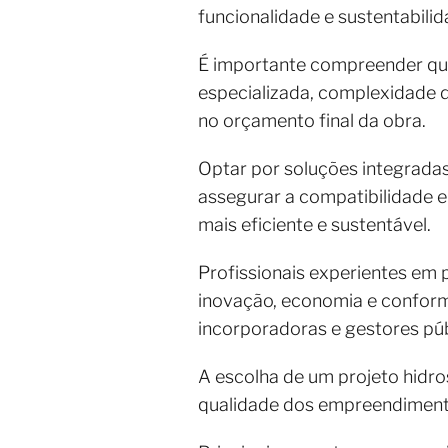
funcionalidade e sustentabilid
É importante compreender que
especializada, complexidade d
no orçamento final da obra.
Optar por soluções integradas
assegurar a compatibilidade e
mais eficiente e sustentável.
Profissionais experientes em 
inovação, economia e conformi
incorporadoras e gestores púb
A escolha de um projeto hidro
qualidade dos empreendimentos