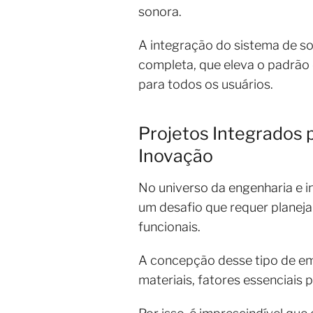
sonora.
A integração do sistema de so
completa, que eleva o padrão
para todos os usuários.
Projetos Integrados p
Inovação
No universo da engenharia e i
um desafio que requer planeja
funcionais.
A concepção desse tipo de empr
materiais, fatores essenciais 