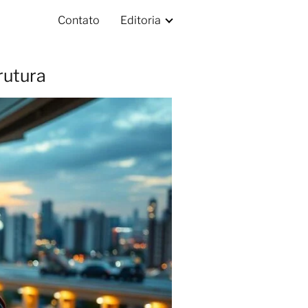
Contato
Editoria
rutura