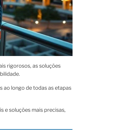
is rigorosos, as soluções
bilidade.
os ao longo de todas as etapas
s e soluções mais precisas,