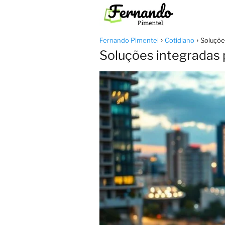
Fernando Pimentel
Cotidiano
Soluçõe
Soluções integradas 