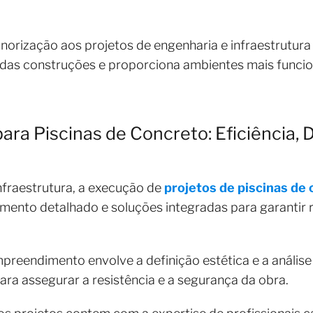
norização aos projetos de engenharia e infraestrutur
 das construções e proporciona ambientes mais funcio
ara Piscinas de Concreto: Eficiência, 
nfraestrutura, a execução de
projetos de piscinas de
mento detalhado e soluções integradas para garantir 
eendimento envolve a definição estética e a análise e
para assegurar a resistência e a segurança da obra.