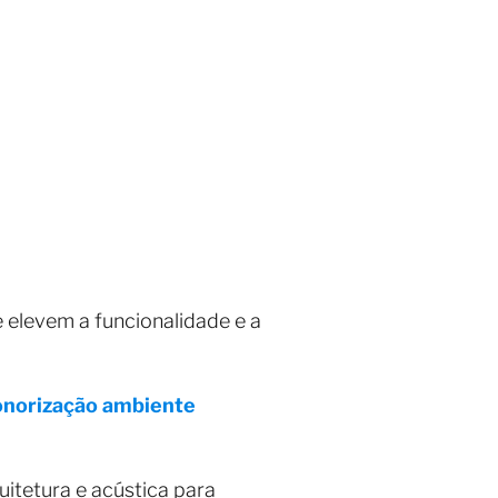
e elevem a funcionalidade e a
onorização ambiente
uitetura e acústica para