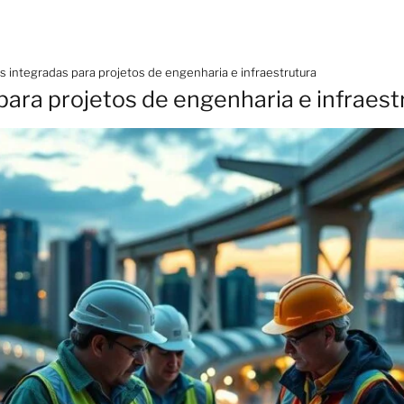
s integradas para projetos de engenharia e infraestrutura
para projetos de engenharia e infraest