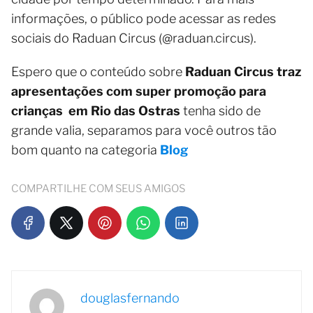
informações, o público pode acessar as redes
sociais do Raduan Circus (@raduan.circus).
Espero que o conteúdo sobre
Raduan Circus traz
apresentações com super promoção para
crianças em Rio das Ostras
tenha sido de
grande valia, separamos para você outros tão
bom quanto na categoria
Blog
COMPARTILHE COM SEUS AMIGOS
douglasfernando