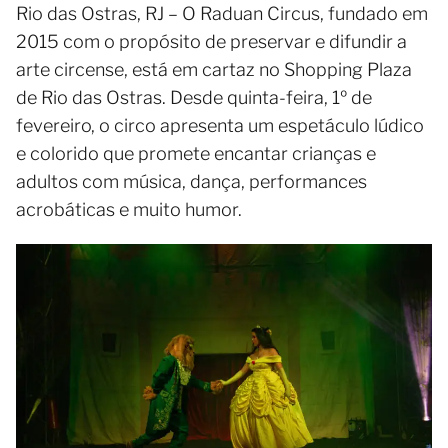
Rio das Ostras, RJ – O Raduan Circus, fundado em
2015 com o propósito de preservar e difundir a
arte circense, está em cartaz no Shopping Plaza
de Rio das Ostras. Desde quinta-feira, 1º de
fevereiro, o circo apresenta um espetáculo lúdico
e colorido que promete encantar crianças e
adultos com música, dança, performances
acrobáticas e muito humor.