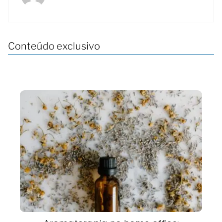
Conteúdo exclusivo