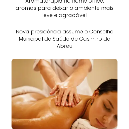
Aromaterapia no home office:
aromas para deixar o ambiente mais
leve e agradável
Nova presidência assume o Conselho
Municipal de Saúde de Casimiro de
Abreu