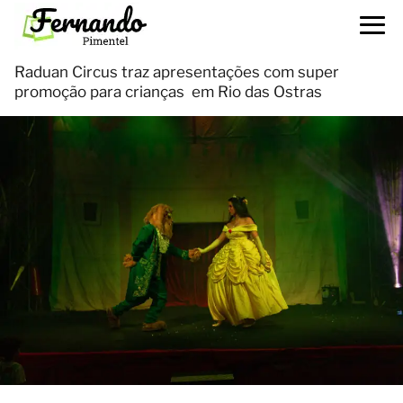
Raduan Circus traz apresentações com super
promoção para crianças em Rio das Ostras