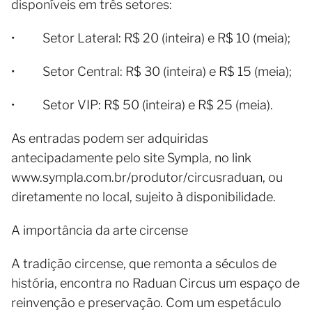
disponíveis em três setores:
• Setor Lateral: R$ 20 (inteira) e R$ 10 (meia);
• Setor Central: R$ 30 (inteira) e R$ 15 (meia);
• Setor VIP: R$ 50 (inteira) e R$ 25 (meia).
As entradas podem ser adquiridas
antecipadamente pelo site Sympla, no link
www.sympla.com.br/produtor/circusraduan, ou
diretamente no local, sujeito à disponibilidade.
A importância da arte circense
A tradição circense, que remonta a séculos de
história, encontra no Raduan Circus um espaço de
reinvenção e preservação. Com um espetáculo