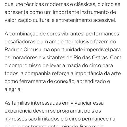
que une técnicas modernas e clássicas, o circo se
apresenta como um importante instrumento de
valorização cultural e entretenimento acessível.
A combinação de cores vibrantes, performances
desafiadoras e um ambiente inclusivo fazem do
Raduan Circus uma oportunidade imperdível para
os moradores e visitantes de Rio das Ostras. Com
o compromisso de levar a magia do circo para
todos, a companhia reforça a importância da arte
como ferramenta de conexão, aprendizado e
alegria.
As famílias interessadas em vivenciar essa
experiência devem se programar, pois os
ingressos são limitados e o circo permanece na
cidade por tempo determinado. Para mais