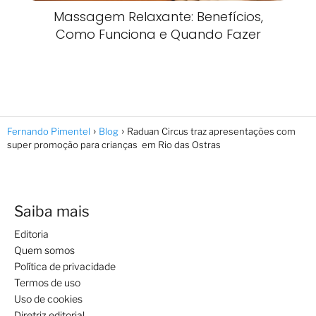
Massagem Relaxante: Benefícios,
Como Funciona e Quando Fazer
Fernando Pimentel
Blog
Raduan Circus traz apresentações com
super promoção para crianças em Rio das Ostras
Saiba mais
Editoria
Quem somos
Política de privacidade
Termos de uso
Uso de cookies
Diretriz editorial