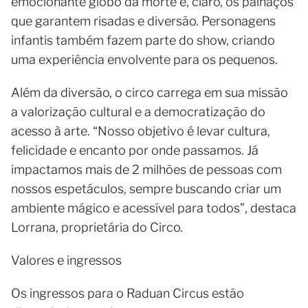
emocionante globo da morte e, claro, os palhaços
que garantem risadas e diversão. Personagens
infantis também fazem parte do show, criando
uma experiência envolvente para os pequenos.
Além da diversão, o circo carrega em sua missão
a valorização cultural e a democratização do
acesso à arte. “Nosso objetivo é levar cultura,
felicidade e encanto por onde passamos. Já
impactamos mais de 2 milhões de pessoas com
nossos espetáculos, sempre buscando criar um
ambiente mágico e acessível para todos”, destaca
Lorrana, proprietária do Circo.
Valores e ingressos
Os ingressos para o Raduan Circus estão