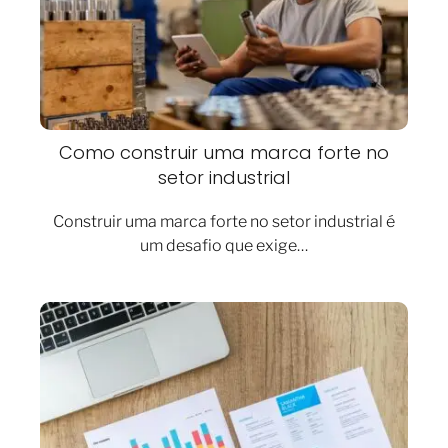
Como construir uma marca forte no
setor industrial
Construir uma marca forte no setor industrial é
um desafio que exige…