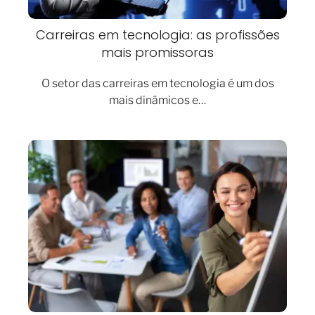
Carreiras em tecnologia: as profissões
mais promissoras
O setor das carreiras em tecnologia é um dos
mais dinâmicos e…