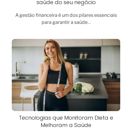
saúde do seu negócio
A gestão financeira é um dos pilares essenciais
para garantir a saúde…
Tecnologias que Monitoram Dieta e
Melhoram a Saúde