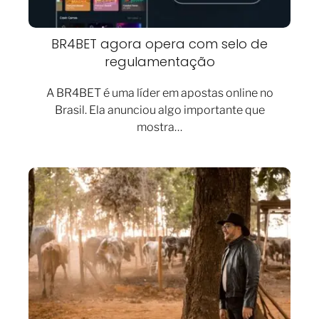
BR4BET agora opera com selo de
regulamentação
A BR4BET é uma líder em apostas online no
Brasil. Ela anunciou algo importante que
mostra…