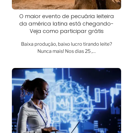
O maior evento de pecuária leiteira
da américa latina está chegando-
Veja como participar grátis
Baixa produção, baixo lucro tirando leite?
Nunca mais! Nos dias 25 ,…