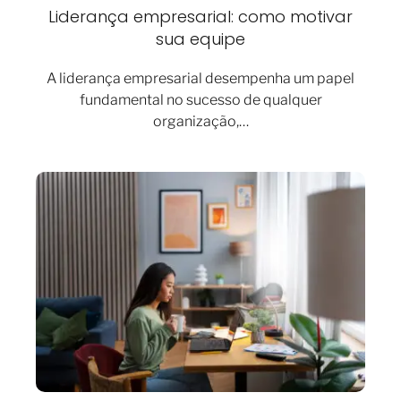
Liderança empresarial: como motivar
sua equipe
A liderança empresarial desempenha um papel
fundamental no sucesso de qualquer
organização,…