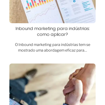
Inbound marketing para indústrias:
como aplicar?
O Inbound marketing para indústrias tem se
mostrado uma abordagem eficaz para…