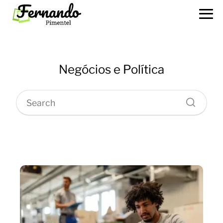
Negócios e Política