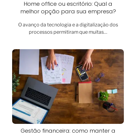
Home office ou escritório: Qual a
melhor opção para sua empresa?
O avanço da tecnologia e a digitalização dos
processos permitiram que muitas…
Gestão financeira: como manter a