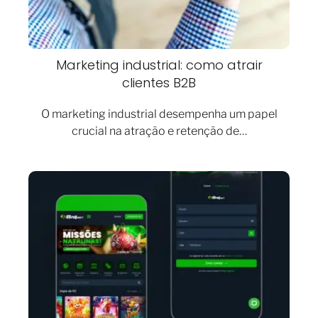
Marketing industrial: como atrair
clientes B2B
O marketing industrial desempenha um papel
crucial na atração e retenção de…