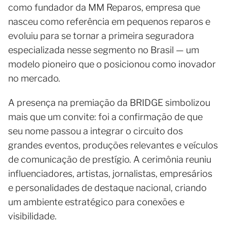
como fundador da MM Reparos, empresa que
nasceu como referência em pequenos reparos e
evoluiu para se tornar a primeira seguradora
especializada nesse segmento no Brasil — um
modelo pioneiro que o posicionou como inovador
no mercado.
A presença na premiação da BRIDGE simbolizou
mais que um convite: foi a confirmação de que
seu nome passou a integrar o circuito dos
grandes eventos, produções relevantes e veículos
de comunicação de prestígio. A cerimônia reuniu
influenciadores, artistas, jornalistas, empresários
e personalidades de destaque nacional, criando
um ambiente estratégico para conexões e
visibilidade.