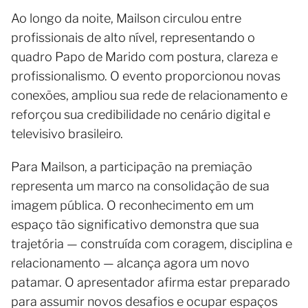
Ao longo da noite, Mailson circulou entre
profissionais de alto nível, representando o
quadro Papo de Marido com postura, clareza e
profissionalismo. O evento proporcionou novas
conexões, ampliou sua rede de relacionamento e
reforçou sua credibilidade no cenário digital e
televisivo brasileiro.
Para Mailson, a participação na premiação
representa um marco na consolidação de sua
imagem pública. O reconhecimento em um
espaço tão significativo demonstra que sua
trajetória — construída com coragem, disciplina e
relacionamento — alcança agora um novo
patamar. O apresentador afirma estar preparado
para assumir novos desafios e ocupar espaços