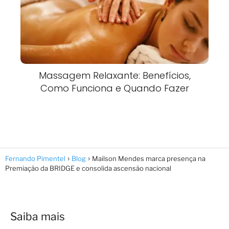
Massagem Relaxante: Benefícios,
Como Funciona e Quando Fazer
Fernando Pimentel
Blog
Mailson Mendes marca presença na
Premiação da BRIDGE e consolida ascensão nacional
Saiba mais