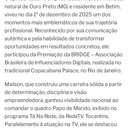
natural de Ouro Preto (MG) e residente em Betim,
viveu no dia 1º de dezembro de 2025 um dos
momentos mais emblemáticos de sua trajetória
profissional. Reconhecido por sua comunicação
autêntica e pela habilidade de transformar
oportunidades em resultados concretos, ele
participou da Premiação da BRIDGE – Associação
Brasileira de Influenciadores Digitais, realizada no
tradicional Copacabana Palace, no Rio de Janeiro.
Mailson, que construiu uma carreira sólida a partir
de determinação, disciplina e visão
empreendedora, ganhou visibilidade nacional ao
comandar o quadro Papo de Marido, exibido no
programa Tá Na Rede, da RedeTV Tocantins.
Paralelamente à atuação na TV, ele se destacou