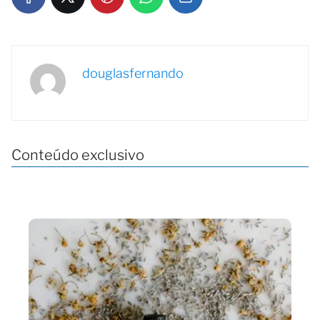
douglasfernando
Conteúdo exclusivo