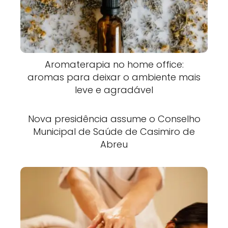
Aromaterapia no home office:
aromas para deixar o ambiente mais
leve e agradável
Nova presidência assume o Conselho
Municipal de Saúde de Casimiro de
Abreu