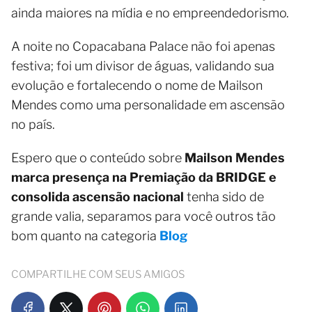
ainda maiores na mídia e no empreendedorismo.
A noite no Copacabana Palace não foi apenas
festiva; foi um divisor de águas, validando sua
evolução e fortalecendo o nome de Mailson
Mendes como uma personalidade em ascensão
no país.
Espero que o conteúdo sobre
Mailson Mendes
marca presença na Premiação da BRIDGE e
consolida ascensão nacional
tenha sido de
grande valia, separamos para você outros tão
bom quanto na categoria
Blog
COMPARTILHE COM SEUS AMIGOS