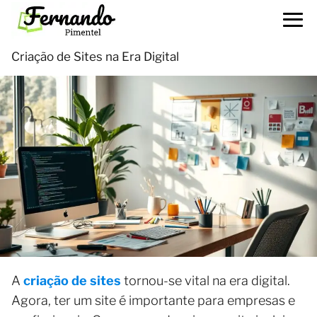
Criação de Sites na Era Digital
A
criação de sites
tornou-se vital na era digital.
Agora, ter um site é importante para empresas e