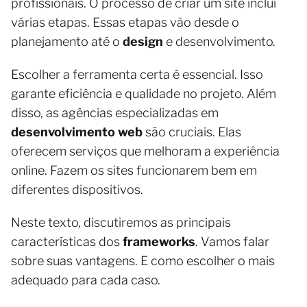
profissionais. O processo de criar um site inclui
várias etapas. Essas etapas vão desde o
planejamento até o
design
e desenvolvimento.
Escolher a ferramenta certa é essencial. Isso
garante eficiência e qualidade no projeto. Além
disso, as agências especializadas em
desenvolvimento web
são cruciais. Elas
oferecem serviços que melhoram a experiência
online. Fazem os sites funcionarem bem em
diferentes dispositivos.
Neste texto, discutiremos as principais
características dos
frameworks
. Vamos falar
sobre suas vantagens. E como escolher o mais
adequado para cada caso.