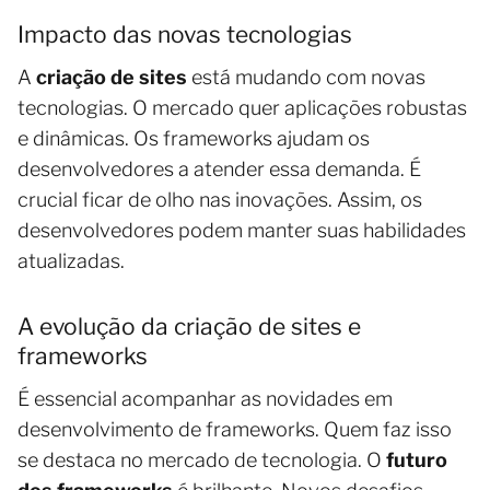
Impacto das novas tecnologias
A
criação de sites
está mudando com novas
tecnologias. O mercado quer aplicações robustas
e dinâmicas. Os frameworks ajudam os
desenvolvedores a atender essa demanda. É
crucial ficar de olho nas inovações. Assim, os
desenvolvedores podem manter suas habilidades
atualizadas.
A evolução da criação de sites e
frameworks
É essencial acompanhar as novidades em
desenvolvimento de frameworks. Quem faz isso
se destaca no mercado de tecnologia. O
futuro