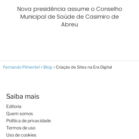
Nova presidência assume o Conselho
Municipal de Saúde de Casimiro de
Abreu
Fernando Pimentel
Blog
Criação de Sites na Era Digital
Saiba mais
Editoria
Quem somos
Política de privacidade
Termos de uso
Uso de cookies