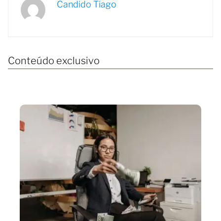
Candido Tiago
Conteúdo exclusivo