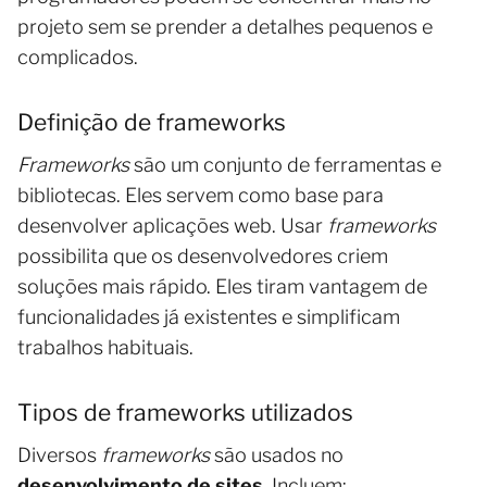
projeto sem se prender a detalhes pequenos e
complicados.
Definição de frameworks
Frameworks
são um conjunto de ferramentas e
bibliotecas. Eles servem como base para
desenvolver aplicações web. Usar
frameworks
possibilita que os desenvolvedores criem
soluções mais rápido. Eles tiram vantagem de
funcionalidades já existentes e simplificam
trabalhos habituais.
Tipos de frameworks utilizados
Diversos
frameworks
são usados no
desenvolvimento de sites
. Incluem: