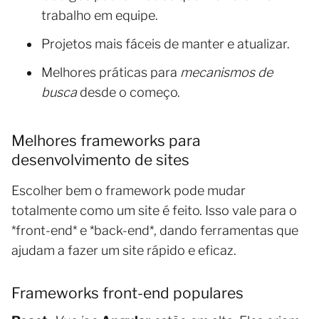
trabalho em equipe.
Projetos mais fáceis de manter e atualizar.
Melhores práticas para
mecanismos de
busca
desde o começo.
Melhores frameworks para
desenvolvimento de sites
Escolher bem o framework pode mudar
totalmente como um site é feito. Isso vale para o
*front-end* e *back-end*, dando ferramentas que
ajudam a fazer um site rápido e eficaz.
Frameworks front-end populares