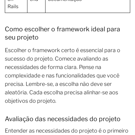
Rails
Como escolher o framework ideal para
seu projeto
Escolher o framework certo é essencial para o
sucesso do projeto. Comece avaliando as
necessidades de forma clara. Pense na
complexidade e nas funcionalidades que você
precisa. Lembre-se, a escolha não deve ser
aleatória. Cada escolha precisa alinhar-se aos
objetivos do projeto.
Avaliação das necessidades do projeto
Entender as necessidades do projeto é o primeiro