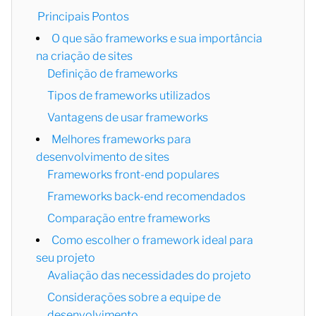
Principais Pontos
O que são frameworks e sua importância
na criação de sites
Definição de frameworks
Tipos de frameworks utilizados
Vantagens de usar frameworks
Melhores frameworks para
desenvolvimento de sites
Frameworks front-end populares
Frameworks back-end recomendados
Comparação entre frameworks
Como escolher o framework ideal para
seu projeto
Avaliação das necessidades do projeto
Considerações sobre a equipe de
desenvolvimento