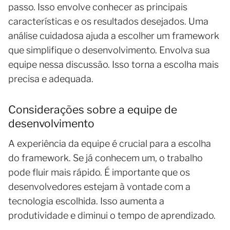
passo. Isso envolve conhecer as principais
características e os resultados desejados. Uma
análise cuidadosa ajuda a escolher um framework
que simplifique o desenvolvimento. Envolva sua
equipe nessa discussão. Isso torna a escolha mais
precisa e adequada.
Considerações sobre a equipe de
desenvolvimento
A experiência da equipe é crucial para a escolha
do framework. Se já conhecem um, o trabalho
pode fluir mais rápido. É importante que os
desenvolvedores estejam à vontade com a
tecnologia escolhida. Isso aumenta a
produtividade e diminui o tempo de aprendizado.