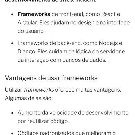
Frameworks
de front-end, como React e
Angular. Eles ajudam no design e na interface
do usuário.
Frameworks de back-end, como Node.js e
Django. Eles cuidam da lógica do servidor e
da interação com bancos de dados.
Vantagens de usar frameworks
Utilizar
frameworks
oferece muitas vantagens.
Algumas delas são:
Aumento da velocidade de desenvolvimento
por reutilizar código.
Códigos padronizados que melhoram o