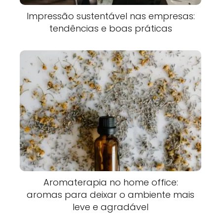
Impressão sustentável nas empresas:
tendências e boas práticas
Aromaterapia no home office:
aromas para deixar o ambiente mais
leve e agradável