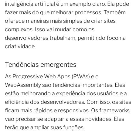
inteligência artificial é um exemplo claro. Ela pode
fazer mais do que melhorar processos. Também
oferece maneiras mais simples de criar sites
complexos. Isso vai mudar como os
desenvolvedores trabalham, permitindo foco na
criatividade.
Tendências emergentes
As Progressive Web Apps (PWAs) e o
WebAssembly são tendências importantes. Eles
estão melhorando a experiência dos usuários e a
eficiência dos desenvolvedores. Com isso, os sites
ficam mais rápidos e responsivos. Os frameworks
vão precisar se adaptar a essas novidades. Eles
terão que ampliar suas funções.