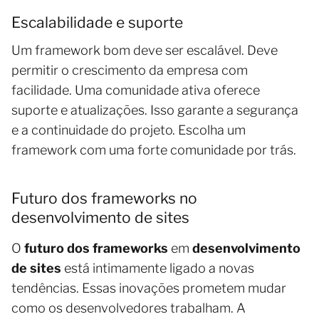
Escalabilidade e suporte
Um framework bom deve ser escalável. Deve
permitir o crescimento da empresa com
facilidade. Uma comunidade ativa oferece
suporte e atualizações. Isso garante a segurança
e a continuidade do projeto. Escolha um
framework com uma forte comunidade por trás.
Futuro dos frameworks no
desenvolvimento de sites
O
futuro dos frameworks
em
desenvolvimento
de sites
está intimamente ligado a novas
tendências. Essas inovações prometem mudar
como os desenvolvedores trabalham. A