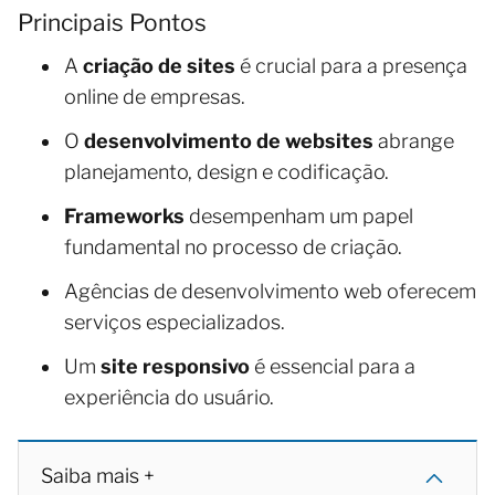
Principais Pontos
A
criação de sites
é crucial para a presença
online de empresas.
O
desenvolvimento de websites
abrange
planejamento, design e codificação.
Frameworks
desempenham um papel
fundamental no processo de criação.
Agências de desenvolvimento web oferecem
serviços especializados.
Um
site responsivo
é essencial para a
experiência do usuário.
Saiba mais +