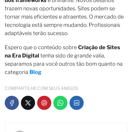
dos frameworks
é brilhante. Novos desafios
trazem novas oportunidades. Sites podem se
tornar mais eficientes e atraentes. O mercado de
tecnologia está sempre mudando. Profissionais
adaptáveis terão sucesso.
Espero que o conteúdo sobre
Criação de Sites
na Era Digital
tenha sido de grande valia,
separamos para você outros tão bom quanto na
categoria
Blog
COMPARTILHE COM SEUS AMIGOS