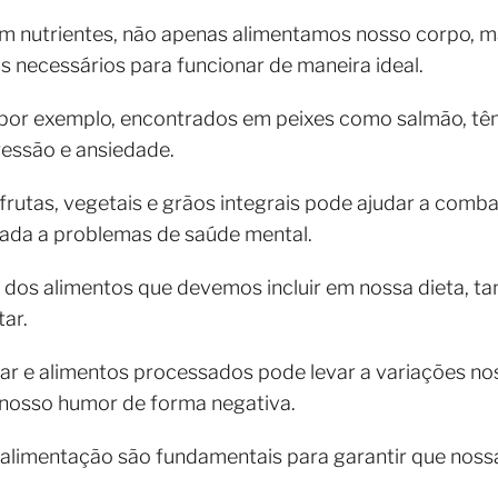
 em nutrientes, não apenas alimentamos nosso corpo
 necessários para funcionar de maneira ideal.
por exemplo, encontrados em peixes como salmão, tê
essão e ansiedade.
frutas, vegetais e grãos integrais pode ajudar a comb
nada a problemas de saúde mental.
m dos alimentos que devemos incluir em nossa dieta, 
ar.
 e alimentos processados pode levar a variações nos 
nosso humor de forma negativa.
 alimentação são fundamentais para garantir que noss