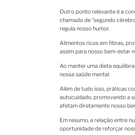
Outro ponto relevante é a con
chamado de "segundo cérebro"
regula nosso humor.
Alimentos ricos em fibras, pr
assim para nosso bem-estar m
Ao manter uma dieta equilibra
nossa saúde mental.
Além de tudo isso, práticas c
autocuidado, promovendo a sa
afetam diretamente nosso bem
Em resumo, a relação entre nu
oportunidade de reforçar nos