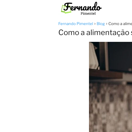
Fernando Pimentel
Blog
Como a alime
Como a alimentação 