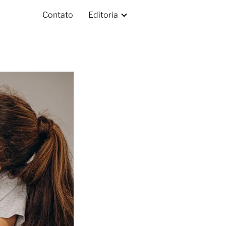
Contato
Editoria