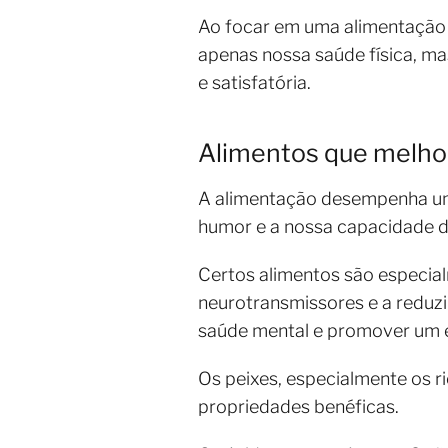
Ao focar em uma alimentação
apenas nossa saúde física, m
e satisfatória.
Alimentos que melho
A alimentação desempenha um 
humor e a nossa capacidade 
Certos alimentos são especial
neurotransmissores e a reduzi
saúde mental e promover um e
Os peixes, especialmente os 
propriedades benéficas.