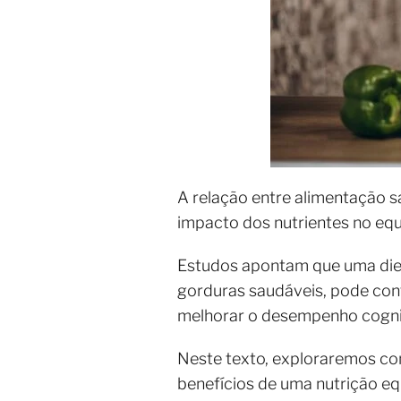
A relação entre alimentação 
impacto dos nutrientes no equ
Estudos apontam que uma dieta
gorduras saudáveis, pode con
melhorar o desempenho cogni
Neste texto, exploraremos co
benefícios de uma nutrição eq