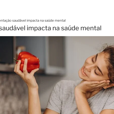
ntação saudável impacta na saúde mental
saudável impacta na saúde mental