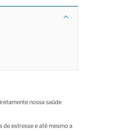
diretamente nossa saúde
s de estresse e até mesmo a