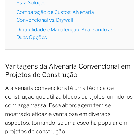
Esta Solução
Comparação de Custos: Alvenaria
Convencional vs. Drywall
Durabilidade e Manutenção: Analisando as
Duas Opções
Vantagens da Alvenaria Convencional em
Projetos de Construção
A alvenaria convencional é uma técnica de
construção que utiliza blocos ou tijolos, unindo-os
com argamassa. Essa abordagem tem se
mostrado eficaz e vantajosa em diversos
aspectos, tornando-se uma escolha popular em
projetos de construção.