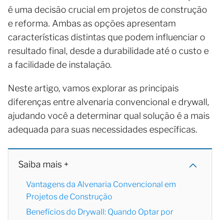
é uma decisão crucial em projetos de construção
e reforma. Ambas as opções apresentam
características distintas que podem influenciar o
resultado final, desde a durabilidade até o custo e
a facilidade de instalação.
Neste artigo, vamos explorar as principais
diferenças entre alvenaria convencional e drywall,
ajudando você a determinar qual solução é a mais
adequada para suas necessidades específicas.
Saiba mais +
Vantagens da Alvenaria Convencional em
Projetos de Construção
Benefícios do Drywall: Quando Optar por