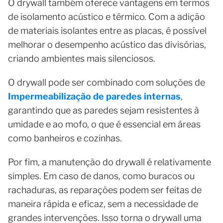
O drywall também oferece vantagens em termos
de isolamento acústico e térmico. Com a adição
de materiais isolantes entre as placas, é possível
melhorar o desempenho acústico das divisórias,
criando ambientes mais silenciosos.
O drywall pode ser combinado com soluções de
Impermeabilização de paredes internas
,
garantindo que as paredes sejam resistentes à
umidade e ao mofo, o que é essencial em áreas
como banheiros e cozinhas.
Por fim, a manutenção do drywall é relativamente
simples. Em caso de danos, como buracos ou
rachaduras, as reparações podem ser feitas de
maneira rápida e eficaz, sem a necessidade de
grandes intervenções. Isso torna o drywall uma