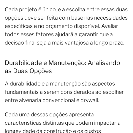
Cada projeto é único, e a escolha entre essas duas
opções deve ser feita com base nas necessidades
específicas e no orçamento disponível. Avaliar
todos esses fatores ajudará a garantir que a
decisão final seja a mais vantajosa a longo prazo.
Durabilidade e Manutenção: Analisando
as Duas Opções
A durabilidade e a manutenção são aspectos
fundamentais a serem considerados ao escolher
entre alvenaria convencional e drywall.
Cada uma dessas opções apresenta
características distintas que podem impactar a
longevidade da construção e os custos