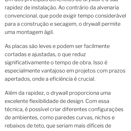
rapidez de instalação. Ao contrário da alvenaria
convencional, que pode exigir tempo considerável
para a construção e secagem, o drywall permite
uma montagem ágil.
As placas são leves e podem ser facilmente
cortadas e ajustadas, o que reduz
significativamente o tempo de obra. Isso é
especialmente vantajoso em projetos com prazos
apertados, onde a eficiência é crucial.
Além da rapidez, o drywall proporciona uma
excelente flexibilidade de design. Com essa
técnica, é possível criar diferentes configurações
de ambientes, como paredes curvas, nichos e
rebaixos de teto, que seriam mais difíceis de