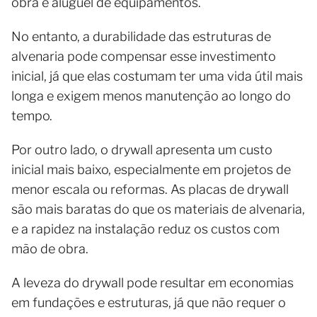
obra e aluguel de equipamentos.
No entanto, a durabilidade das estruturas de
alvenaria pode compensar esse investimento
inicial, já que elas costumam ter uma vida útil mais
longa e exigem menos manutenção ao longo do
tempo.
Por outro lado, o drywall apresenta um custo
inicial mais baixo, especialmente em projetos de
menor escala ou reformas. As placas de drywall
são mais baratas do que os materiais de alvenaria,
e a rapidez na instalação reduz os custos com
mão de obra.
A leveza do drywall pode resultar em economias
em fundações e estruturas, já que não requer o