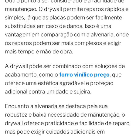
Outro ponto a ser considerado é a facilidade de
manutenção. O drywall permite reparos rápidos e
simples, já que as placas podem ser facilmente
substituídas em caso de danos. Isso é uma
vantagem em comparação com a alvenaria, onde
os reparos podem ser mais complexos e exigir
mais tempo e mão de obra.
A drywall pode ser combinado com soluções de
acabamento, como o
forro vinílico preço
, que
oferece uma estética agradável e proteção
adicional contra umidade e sujeira.
Enquanto a alvenaria se destaca pela sua
robustez e baixa necessidade de manutenção, o
drywall oferece praticidade e facilidade de reparo,
mas pode exigir cuidados adicionais em