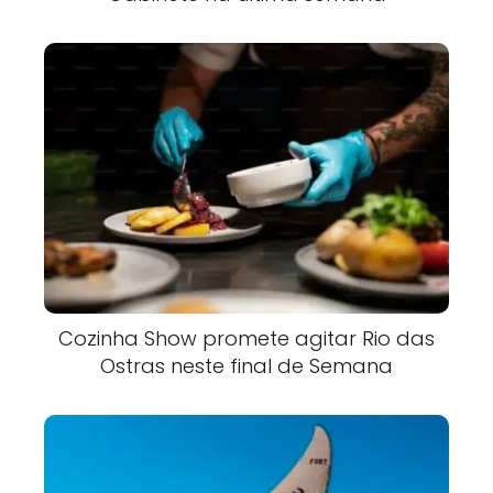
Cozinha Show promete agitar Rio das
Ostras neste final de Semana