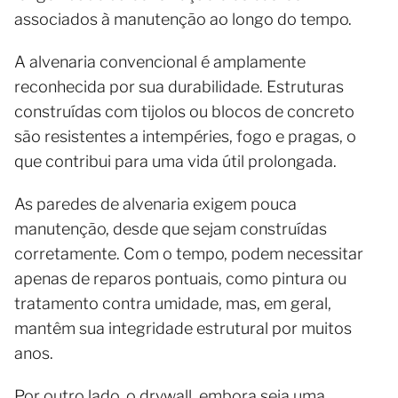
associados à manutenção ao longo do tempo.
A alvenaria convencional é amplamente
reconhecida por sua durabilidade. Estruturas
construídas com tijolos ou blocos de concreto
são resistentes a intempéries, fogo e pragas, o
que contribui para uma vida útil prolongada.
As paredes de alvenaria exigem pouca
manutenção, desde que sejam construídas
corretamente. Com o tempo, podem necessitar
apenas de reparos pontuais, como pintura ou
tratamento contra umidade, mas, em geral,
mantêm sua integridade estrutural por muitos
anos.
Por outro lado, o drywall, embora seja uma