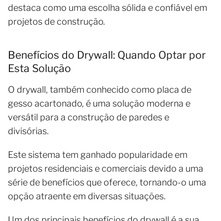
destaca como uma escolha sólida e confiável em
projetos de construção.
Benefícios do Drywall: Quando Optar por
Esta Solução
O drywall, também conhecido como placa de
gesso acartonado, é uma solução moderna e
versátil para a construção de paredes e
divisórias.
Este sistema tem ganhado popularidade em
projetos residenciais e comerciais devido a uma
série de benefícios que oferece, tornando-o uma
opção atraente em diversas situações.
Um dos principais benefícios do drywall é a sua