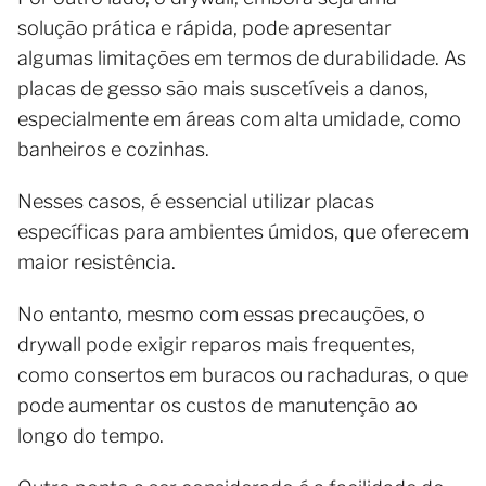
solução prática e rápida, pode apresentar
algumas limitações em termos de durabilidade. As
placas de gesso são mais suscetíveis a danos,
especialmente em áreas com alta umidade, como
banheiros e cozinhas.
Nesses casos, é essencial utilizar placas
específicas para ambientes úmidos, que oferecem
maior resistência.
No entanto, mesmo com essas precauções, o
drywall pode exigir reparos mais frequentes,
como consertos em buracos ou rachaduras, o que
pode aumentar os custos de manutenção ao
longo do tempo.