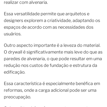
realizar com alvenaria.
Essa versatilidade permite que arquitetos e
designers explorem a criatividade, adaptando os
espaços de acordo com as necessidades dos
usuários.
Outro aspecto importante é a leveza do material.
O drywall é significativamente mais leve do que as
paredes de alvenaria, o que pode resultar em uma
redução nos custos de fundação e estrutura da
edificação.
Essa característica é especialmente benéfica em
reformas, onde a carga adicional pode ser uma
preocupação.