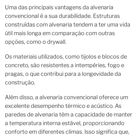
Uma das principais vantagens da alvenaria
convencional é a sua durabilidade. Estruturas
construídas com alvenaria tendem a ter uma vida
útil mais longa em comparação com outras
opções, como o drywall.
Os materiais utilizados, como tijolos e blocos de
concreto, são resistentes a intempéries, fogo e
pragas, o que contribui para a longevidade da
construção.
Além disso, a alvenaria convencional oferece um
excelente desempenho térmico e acústico. As
paredes de alvenaria têm a capacidade de manter
a temperatura interna estável, proporcionando
conforto em diferentes climas. Isso significa que,