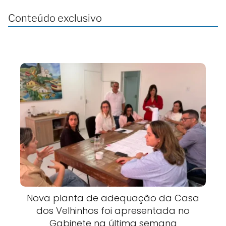
Conteúdo exclusivo
Nova planta de adequação da Casa
dos Velhinhos foi apresentada no
Gabinete na última semana