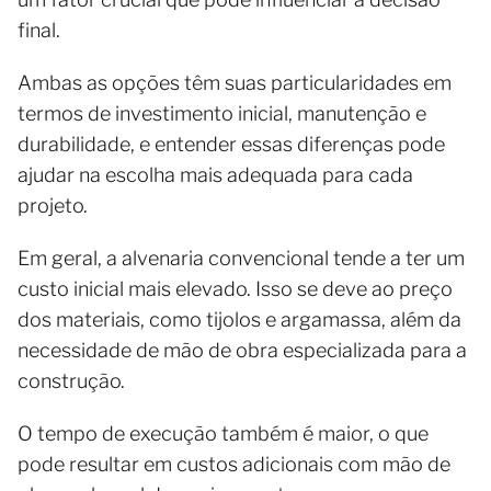
final.
Ambas as opções têm suas particularidades em
termos de investimento inicial, manutenção e
durabilidade, e entender essas diferenças pode
ajudar na escolha mais adequada para cada
projeto.
Em geral, a alvenaria convencional tende a ter um
custo inicial mais elevado. Isso se deve ao preço
dos materiais, como tijolos e argamassa, além da
necessidade de mão de obra especializada para a
construção.
O tempo de execução também é maior, o que
pode resultar em custos adicionais com mão de