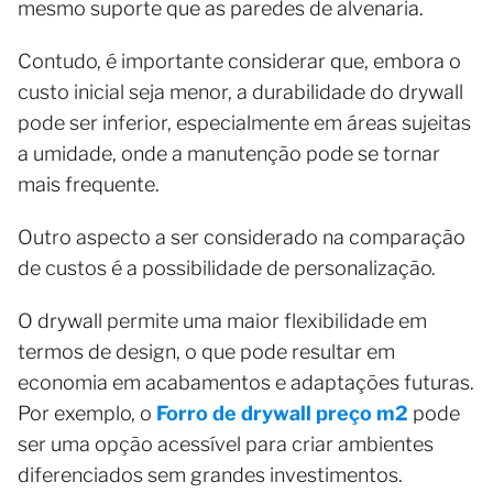
mesmo suporte que as paredes de alvenaria.
Contudo, é importante considerar que, embora o
custo inicial seja menor, a durabilidade do drywall
pode ser inferior, especialmente em áreas sujeitas
a umidade, onde a manutenção pode se tornar
mais frequente.
Outro aspecto a ser considerado na comparação
de custos é a possibilidade de personalização.
O drywall permite uma maior flexibilidade em
termos de design, o que pode resultar em
economia em acabamentos e adaptações futuras.
Por exemplo, o
Forro de drywall preço m2
pode
ser uma opção acessível para criar ambientes
diferenciados sem grandes investimentos.