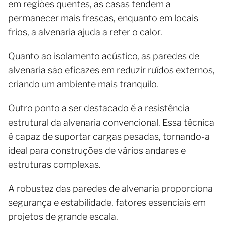
em regiões quentes, as casas tendem a
permanecer mais frescas, enquanto em locais
frios, a alvenaria ajuda a reter o calor.
Quanto ao isolamento acústico, as paredes de
alvenaria são eficazes em reduzir ruídos externos,
criando um ambiente mais tranquilo.
Outro ponto a ser destacado é a resistência
estrutural da alvenaria convencional. Essa técnica
é capaz de suportar cargas pesadas, tornando-a
ideal para construções de vários andares e
estruturas complexas.
A robustez das paredes de alvenaria proporciona
segurança e estabilidade, fatores essenciais em
projetos de grande escala.