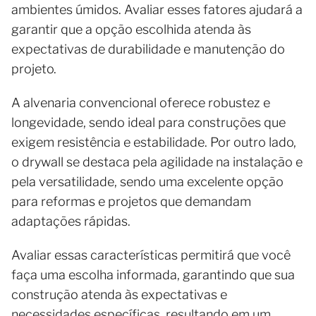
ambientes úmidos. Avaliar esses fatores ajudará a
garantir que a opção escolhida atenda às
expectativas de durabilidade e manutenção do
projeto.
A alvenaria convencional oferece robustez e
longevidade, sendo ideal para construções que
exigem resistência e estabilidade. Por outro lado,
o drywall se destaca pela agilidade na instalação e
pela versatilidade, sendo uma excelente opção
para reformas e projetos que demandam
adaptações rápidas.
Avaliar essas características permitirá que você
faça uma escolha informada, garantindo que sua
construção atenda às expectativas e
necessidades específicas, resultando em um