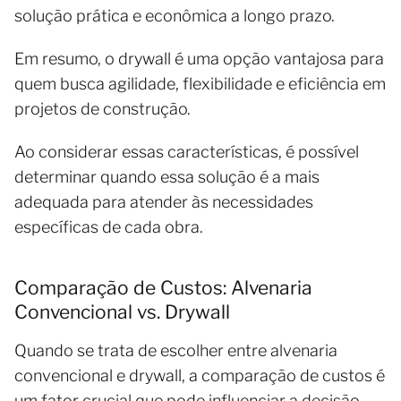
solução prática e econômica a longo prazo.
Em resumo, o drywall é uma opção vantajosa para
quem busca agilidade, flexibilidade e eficiência em
projetos de construção.
Ao considerar essas características, é possível
determinar quando essa solução é a mais
adequada para atender às necessidades
específicas de cada obra.
Comparação de Custos: Alvenaria
Convencional vs. Drywall
Quando se trata de escolher entre alvenaria
convencional e drywall, a comparação de custos é
um fator crucial que pode influenciar a decisão