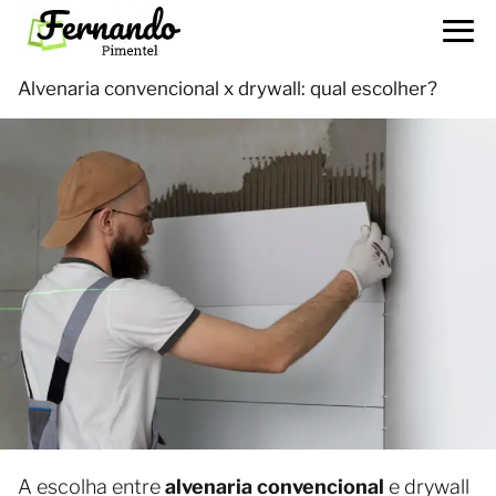
Alvenaria convencional x drywall: qual escolher?
A escolha entre
alvenaria convencional
e drywall