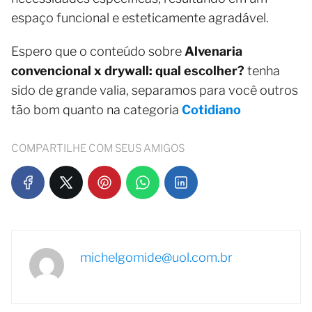
espaço funcional e esteticamente agradável.
Espero que o conteúdo sobre
Alvenaria
convencional x drywall: qual escolher?
tenha
sido de grande valia, separamos para você outros
tão bom quanto na categoria
Cotidiano
COMPARTILHE COM SEUS AMIGOS
michelgomide@uol.com.br