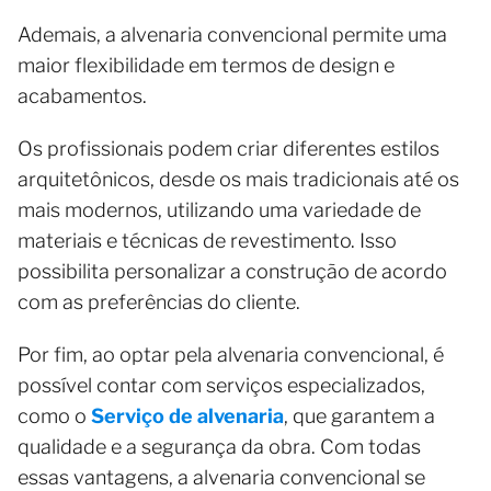
Ademais, a alvenaria convencional permite uma
maior flexibilidade em termos de design e
acabamentos.
Os profissionais podem criar diferentes estilos
arquitetônicos, desde os mais tradicionais até os
mais modernos, utilizando uma variedade de
materiais e técnicas de revestimento. Isso
possibilita personalizar a construção de acordo
com as preferências do cliente.
Por fim, ao optar pela alvenaria convencional, é
possível contar com serviços especializados,
como o
Serviço de alvenaria
, que garantem a
qualidade e a segurança da obra. Com todas
essas vantagens, a alvenaria convencional se