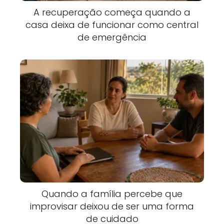
A recuperação começa quando a
casa deixa de funcionar como central
de emergência
Quando a família percebe que
improvisar deixou de ser uma forma
de cuidado