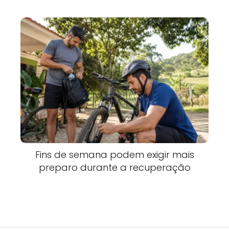
Fins de semana podem exigir mais
preparo durante a recuperação