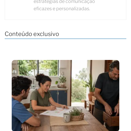
estratégias de comunicação
eficazes e personalizadas.
Conteúdo exclusivo