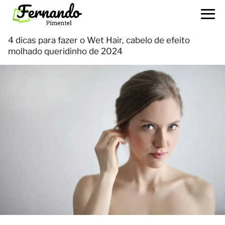
4 dicas para fazer o Wet Hair, cabelo de efeito
molhado queridinho de 2024